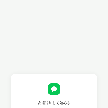
友達追加して始める